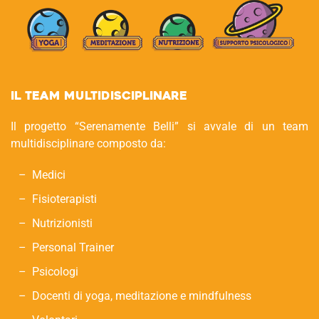
Il Team Multidisciplinare
Il progetto “Serenamente Belli” si avvale di un team
multidisciplinare composto da:
Medici
Fisioterapisti
Nutrizionisti
Personal Trainer
Psicologi
Docenti di yoga, meditazione e mindfulness