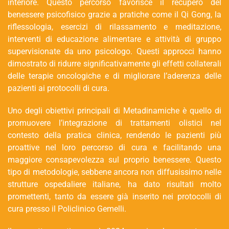
interiore. Questo percorso favorisce il recupero del
benessere psicofisico grazie a pratiche come il Qi Gong, la
riflessologia, esercizi di rilassamento e meditazione,
interventi di educazione alimentare e attività di gruppo
supervisionate da uno psicologo. Questi approcci hanno
dimostrato di ridurre significativamente gli effetti collaterali
delle terapie oncologiche e di migliorare l’aderenza delle
pazienti ai protocolli di cura.
Uno degli obiettivi principali di Metadinamiche è quello di
promuovere l’integrazione di trattamenti olistici nel
contesto della pratica clinica, rendendo le pazienti più
proattive nel loro percorso di cura e facilitando una
maggiore consapevolezza sul proprio benessere. Questo
tipo di metodologie, sebbene ancora non diffusissimo nelle
strutture ospedaliere italiane, ha dato risultati molto
promettenti, tanto da essere già inserito nei protocolli di
cura presso il Policlinico Gemelli.