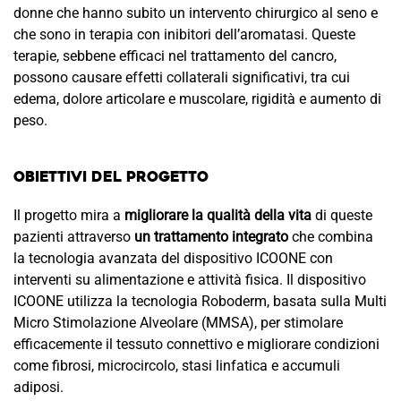
donne che hanno subito un intervento chirurgico al seno e
che sono in terapia con inibitori dell’aromatasi. Queste
terapie, sebbene efficaci nel trattamento del cancro,
possono causare effetti collaterali significativi, tra cui
edema, dolore articolare e muscolare, rigidità e aumento di
peso.
Obiettivi del Progetto
Il progetto mira a
migliorare la qualità della vita
di queste
pazienti attraverso
un trattamento integrato
che combina
la tecnologia avanzata del dispositivo ICOONE con
interventi su alimentazione e attività fisica. Il dispositivo
ICOONE utilizza la tecnologia Roboderm, basata sulla Multi
Micro Stimolazione Alveolare (MMSA), per stimolare
efficacemente il tessuto connettivo e migliorare condizioni
come fibrosi, microcircolo, stasi linfatica e accumuli
adiposi.