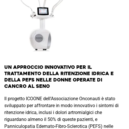
UN APPROCCIO INNOVATIVO PER IL
TRATTAMENTO DELLA RITENZIONE IDRICA E
DELLA PEFS NELLE DONNE OPERATE DI
CANCRO AL SENO
Il progetto ICOONE dell’Associazione Onconauti è stato
sviluppato per affrontare in modo innovativo i sintomi di
ritenzione idrica, inclusi i dolori artromialgici che
riguardano almeno il 50% di queste pazienti, e
Panniculopatia Edemato-Fibro-Sclerotica (PEFS) nelle