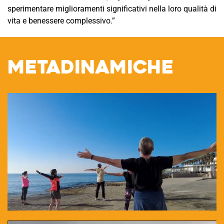
sperimentare miglioramenti significativi nella loro qualità di
vita e benessere complessivo.”
METADINAMICHE