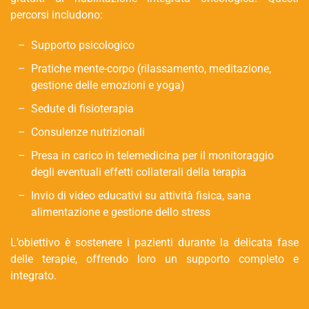
percorsi includono:
Supporto psicologico
Pratiche mente-corpo (rilassamento, meditazione,
gestione delle emozioni e yoga)
Sedute di fisioterapia
Consulenze nutrizionali
Presa in carico in telemedicina per il monitoraggio
degli eventuali effetti collaterali della terapia
Invio di video educativi su attività fisica, sana
alimentazione e gestione dello stress
L’obiettivo è sostenere i pazienti durante la delicata fase
delle terapie, offrendo loro un supporto completo e
integrato.