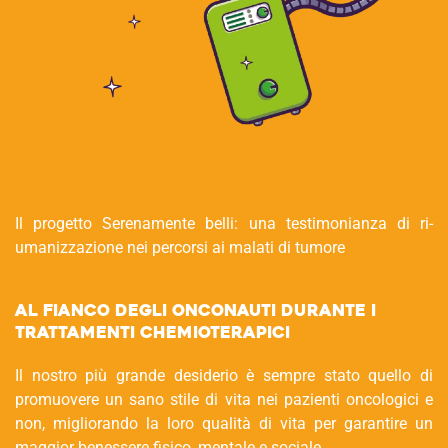
Il progetto Serenamente belli: una testimonianza di ri-
umanizzazione nei percorsi ai malati di tumore
Al fianco degli Onconauti durante i
trattamenti chemioterapici
Il nostro più grande desiderio è sempre stato quello di
promuovere un sano stile di vita nei pazienti oncologici e
non, migliorando la loro qualità di vita per garantire un
maggior benessere fisico, mentale e sociale.