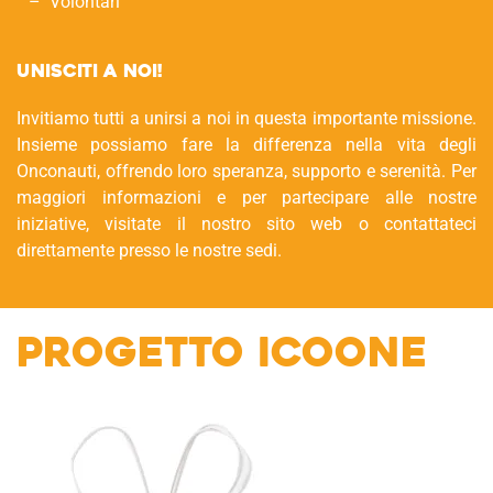
Volontari
Unisciti a noi!
Invitiamo tutti a unirsi a noi in questa importante missione.
Insieme possiamo fare la differenza nella vita degli
Onconauti, offrendo loro speranza, supporto e serenità. Per
maggiori informazioni e per partecipare alle nostre
iniziative, visitate il nostro sito web o contattateci
direttamente presso le nostre sedi.
Progetto Icoone