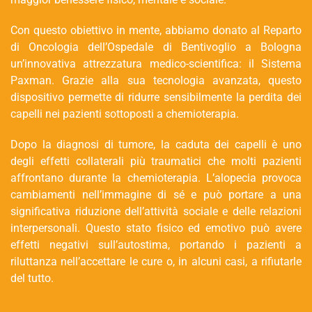
Con questo obiettivo in mente, abbiamo donato al Reparto
di Oncologia dell’Ospedale di Bentivoglio a Bologna
un’innovativa attrezzatura medico-scientifica: il Sistema
Paxman. Grazie alla sua tecnologia avanzata, questo
dispositivo permette di ridurre sensibilmente la perdita dei
capelli nei pazienti sottoposti a chemioterapia.
Dopo la diagnosi di tumore, la caduta dei capelli è uno
degli effetti collaterali più traumatici che molti pazienti
affrontano durante la chemioterapia. L’alopecia provoca
cambiamenti nell’immagine di sé e può portare a una
significativa riduzione dell’attività sociale e delle relazioni
interpersonali. Questo stato fisico ed emotivo può avere
effetti negativi sull’autostima, portando i pazienti a
riluttanza nell’accettare le cure o, in alcuni casi, a rifiutarle
del tutto.