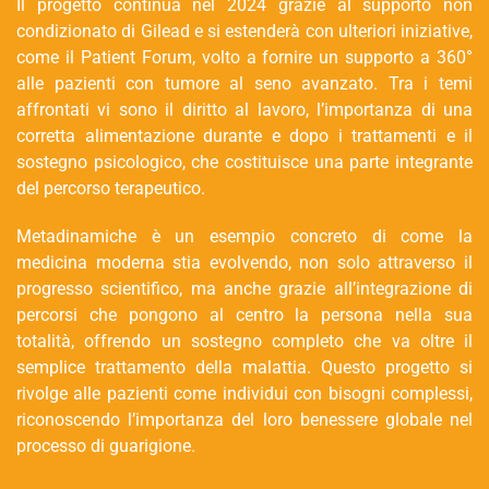
Il progetto continua nel 2024 grazie al supporto non
condizionato di Gilead e si estenderà con ulteriori iniziative,
come il Patient Forum, volto a fornire un supporto a 360°
alle pazienti con tumore al seno avanzato. Tra i temi
affrontati vi sono il diritto al lavoro, l’importanza di una
corretta alimentazione durante e dopo i trattamenti e il
sostegno psicologico, che costituisce una parte integrante
del percorso terapeutico.
Metadinamiche è un esempio concreto di come la
medicina moderna stia evolvendo, non solo attraverso il
progresso scientifico, ma anche grazie all’integrazione di
percorsi che pongono al centro la persona nella sua
totalità, offrendo un sostegno completo che va oltre il
semplice trattamento della malattia. Questo progetto si
rivolge alle pazienti come individui con bisogni complessi,
riconoscendo l’importanza del loro benessere globale nel
processo di guarigione.