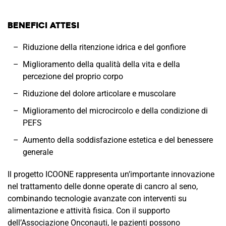
Benefici Attesi
Riduzione della ritenzione idrica e del gonfiore
Miglioramento della qualità della vita e della
percezione del proprio corpo
Riduzione del dolore articolare e muscolare
Miglioramento del microcircolo e della condizione di
PEFS
Aumento della soddisfazione estetica e del benessere
generale
Il progetto ICOONE rappresenta un’importante innovazione
nel trattamento delle donne operate di cancro al seno,
combinando tecnologie avanzate con interventi su
alimentazione e attività fisica. Con il supporto
dell’Associazione Onconauti, le pazienti possono