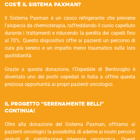
Cos’è il Sistema Paxman?
Il Sistema Paxman è un casco refrigerante che previene
l’alopecia da chemioterapia, raffreddando il cuoio capelluto
durante i trattamenti e riducendo la perdita dei capelli fino
al 70%. Questo dispositivo offre ai pazienti un percorso di
cura più sereno e un impatto meno traumatico sulla loro
quotidianità.
Grazie a questa donazione, l’Ospedale di Bentivoglio è
diventato uno dei pochi ospedali in Italia a offrire questa
preziosa opportunità ai propri pazienti oncologici.
Il progetto “Serenamente Belli”
continua!
Oltre alla donazione del Sistema Paxman, offriamo ai
pazienti oncologici la possibilità di aderire ai nostri percorsi
gratuiti di riabilitazione integrata oncologica. Questi