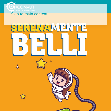
Skip to main content