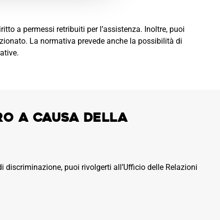
tto a permessi retribuiti per l’assistenza. Inoltre, puoi
zionato. La normativa prevede anche la possibilità di
ative.
ro a causa della
i discriminazione, puoi rivolgerti all’Ufficio delle Relazioni