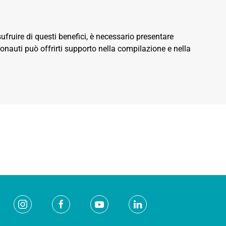
sufruire di questi benefici, è necessario presentare
onauti può offrirti supporto nella compilazione e nella