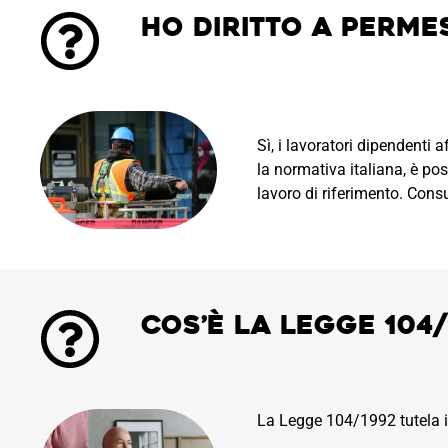
Ho diritto a permes
Sì, i lavoratori dipendenti 
la normativa italiana, è pos
lavoro di riferimento. Consu
Cos’è la Legge 104
La Legge 104/1992 tutela i d